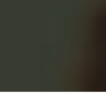
Centro