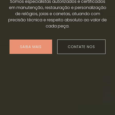
Somos especialistas autorizados e certificados
em manutenção, restauração e personalização
de relógios, joias e canetas, atuando com
precisão técnica e respeito absoluto ao valor de
cada peça.
SAIBA MAIS
CONTATE NOS