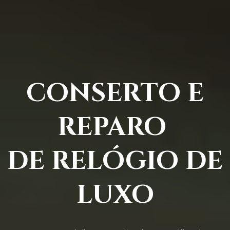
CONSERTO E
REPARO
DE RELÓGIO DE
LUXO